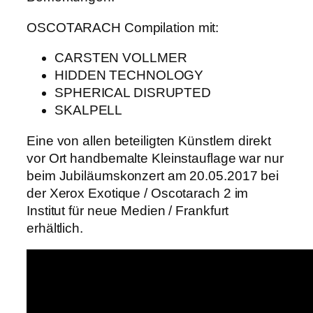
OSCOTARACH Compilation mit:
CARSTEN VOLLMER
HIDDEN TECHNOLOGY
SPHERICAL DISRUPTED
SKALPELL
Eine von allen beteiligten Künstlern direkt
vor Ort handbemalte Kleinstauflage war nur
beim Jubiläumskonzert am 20.05.2017 bei
der Xerox Exotique / Oscotarach 2 im
Institut für neue Medien / Frankfurt
erhältlich.