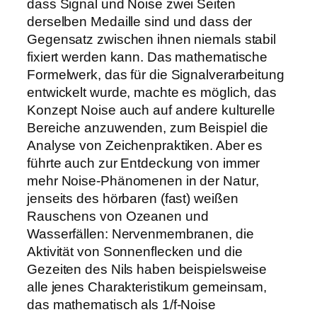
dass Signal und Noise zwei Seiten
derselben Medaille sind und dass der
Gegensatz zwischen ihnen niemals stabil
fixiert werden kann. Das mathematische
Formelwerk, das für die Signalverarbeitung
entwickelt wurde, machte es möglich, das
Konzept Noise auch auf andere kulturelle
Bereiche anzuwenden, zum Beispiel die
Analyse von Zeichenpraktiken. Aber es
führte auch zur Entdeckung von immer
mehr Noise-Phänomenen in der Natur,
jenseits des hörbaren (fast) weißen
Rauschens von Ozeanen und
Wasserfällen: Nervenmembranen, die
Aktivität von Sonnenflecken und die
Gezeiten des Nils haben beispielsweise
alle jenes Charakteristikum gemeinsam,
das mathematisch als 1/f-Noise