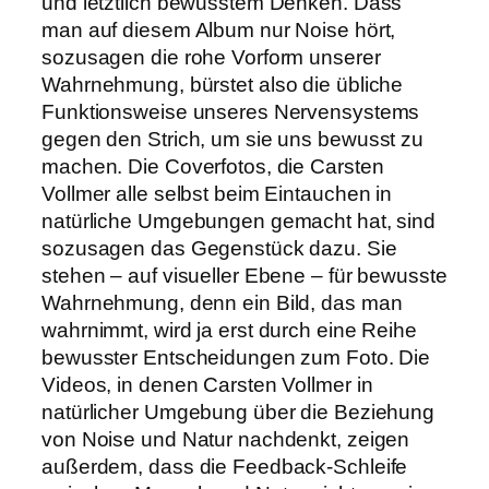
und letztlich bewusstem Denken. Dass
man auf diesem Album nur Noise hört,
sozusagen die rohe Vorform unserer
Wahrnehmung, bürstet also die übliche
Funktionsweise unseres Nervensystems
gegen den Strich, um sie uns bewusst zu
machen. Die Coverfotos, die Carsten
Vollmer alle selbst beim Eintauchen in
natürliche Umgebungen gemacht hat, sind
sozusagen das Gegenstück dazu. Sie
stehen – auf visueller Ebene – für bewusste
Wahrnehmung, denn ein Bild, das man
wahrnimmt, wird ja erst durch eine Reihe
bewusster Entscheidungen zum Foto. Die
Videos, in denen Carsten Vollmer in
natürlicher Umgebung über die Beziehung
von Noise und Natur nachdenkt, zeigen
außerdem, dass die Feedback-Schleife