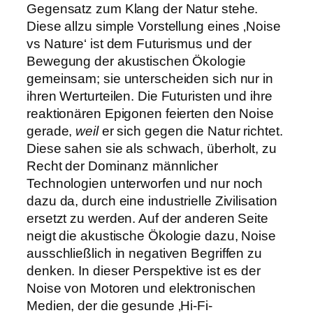
Gegensatz zum Klang der Natur stehe.
Diese allzu simple Vorstellung eines ‚Noise
vs Nature‘ ist dem Futurismus und der
Bewegung der akustischen Ökologie
gemeinsam; sie unterscheiden sich nur in
ihren Werturteilen. Die Futuristen und ihre
reaktionären Epigonen feierten den Noise
gerade,
weil
er sich gegen die Natur richtet.
Diese sahen sie als schwach, überholt, zu
Recht der Dominanz männlicher
Technologien unterworfen und nur noch
dazu da, durch eine industrielle Zivilisation
ersetzt zu werden. Auf der anderen Seite
neigt die akustische Ökologie dazu, Noise
ausschließlich in negativen Begriffen zu
denken. In dieser Perspektive ist es der
Noise von Motoren und elektronischen
Medien, der die gesunde ‚Hi-Fi-