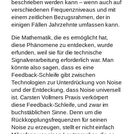
beschrieben werden kann – wenn auch auf
verschiedenen Frequenzniveaus und mit
einem zeitlichen Bezugsrahmen, der in
einigen Fällen Jahrzehnte umfassen kann.
Die Mathematik, die es ermöglicht hat,
diese Phänomene zu entdecken, wurde
erfunden, weil sie für die technische
Signalverarbeitung erforderlich war. Man
könnte also sagen, dass es eine
Feedback-Schleife gibt zwischen
Technologien zur Unterdrückung von Noise
und der Entdeckung, dass Noise universell
ist. Carsten Vollmers Praxis verkörpert
diese Feedback-Schleife, und zwar im
buchstäblichen Sinne. Denn um die
Rückkopplungsfrequenzen für seinen
Noise zu erzeugen, stellt er nicht einfach