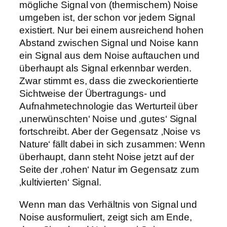
mögliche Signal von (thermischem) Noise
umgeben ist, der schon vor jedem Signal
existiert. Nur bei einem ausreichend hohen
Abstand zwischen Signal und Noise kann
ein Signal aus dem Noise auftauchen und
überhaupt als Signal erkennbar werden.
Zwar stimmt es, dass die zweckorientierte
Sichtweise der Übertragungs- und
Aufnahmetechnologie das Werturteil über
‚unerwünschten‘ Noise und ‚gutes‘ Signal
fortschreibt. Aber der Gegensatz ‚Noise vs
Nature‘ fällt dabei in sich zusammen: Wenn
überhaupt, dann steht Noise jetzt auf der
Seite der ‚rohen‘ Natur im Gegensatz zum
‚kultivierten‘ Signal.
Wenn man das Verhältnis von Signal und
Noise ausformuliert, zeigt sich am Ende,