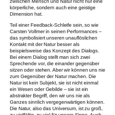
zwischen Mensch und Natur nicht nur eine
körperliche, sondern auch eine geistige
Dimension hat.
Teil einer Feedback-Schleife sein, so wie
Carsten Vollmer in seinen Performances –
das symbolisiert unseren unauflöslichen
Kontakt mit der Natur besser als
beispielsweise das Konzept des Dialogs.
Bei einem Dialog stellt man sich zwei
Sprechende vor, die einander gegenüber
sitzen oder stehen. Aber wir können uns nie
zum Gegenüber der Natur machen. Die
Natur ist kein Subjekt, sie ist nicht einmal
ein Wesen oder Gebilde – sie ist ein
abstrakter Begriff, den wir uns nie als
Ganzes sinnlich vergegenwärtigen können.
Die Natur, also das Universum, ist zu groß,
zu vielfältig, zu viel für unsere Sinne. Auch