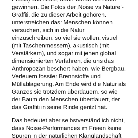
gewinnen. Die Fotos der ‚Noise vs Nature‘-
Graffiti, die zu dieser Arbeit gehören,
unterstreichen das: Menschen können
versuchen, sich in die Natur
einzuschreiben, so viel sie wollen: visuell
(mit Taschenmessern), akustisch (mit
Verstärkern), und sogar mit jenen global
dimensionierten Verfahren, die uns das
Anthropozän beschert haben, wie Bergbau,
Verfeuern fossiler Brennstoffe und
Müllablagerung. Am Ende wird die Natur als
Ganzes sie trotzdem überdauern, so wie
der Baum den Menschen überdauert, der
das Graffiti in seine Rinde geritzt hat.
Das bedeutet aber selbstverständlich nicht,
dass Noise-Performances im Freien keine
Spuren in der natürlichen Klanglandschaft