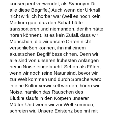
konsequent verwendet, als Synonym für
alle diese Begriffe.) Auch wenn der Urknall
nicht wirklich hörbar war (weil es noch kein
Medium gab, das den Schall hätte
transportieren und niemanden, der ihn hätte
hören können), ist es kein Zufall, dass wir
Menschen, die wir unsere Ohren nicht
verschließen können, ihn mit einem
akustischen Begriff bezeichnen. Denn wir
alle sind von unseren frühesten Anfängen
her in Noise eingetaucht. Schon als Föten,
wenn wir noch reine Natur sind, bevor wir
zur Welt kommen und durch Spracherwerb
in eine Kultur verwickelt werden, hören wir
Noise, nämlich das Rauschen des
Blutkreislaufs in den Körpern unserer
Mütter. Und wenn wir zur Welt kommen,
schreien wir. Unsere Existenz beginnt mit