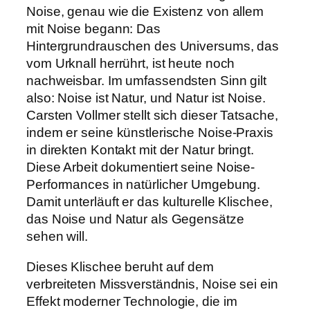
Noise, genau wie die Existenz von allem
mit Noise begann: Das
Hintergrundrauschen des Universums, das
vom Urknall herrührt, ist heute noch
nachweisbar. Im umfassendsten Sinn gilt
also: Noise ist Natur, und Natur ist Noise.
Carsten Vollmer stellt sich dieser Tatsache,
indem er seine künstlerische Noise-Praxis
in direkten Kontakt mit der Natur bringt.
Diese Arbeit dokumentiert seine Noise-
Performances in natürlicher Umgebung.
Damit unterläuft er das kulturelle Klischee,
das Noise und Natur als Gegensätze
sehen will.
Dieses Klischee beruht auf dem
verbreiteten Missverständnis, Noise sei ein
Effekt moderner Technologie, die im