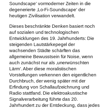
Soundscape‘ vormoderner Zeiten in die
degenerierte ‚Lo-Fi-Soundscape‘ der
heutigen Zivilisation verwandelt.
Dieses beschränkte Denken basiert noch
auf sozialen und technologischen
Entwicklungen des 19. Jahrhunderts: Die
steigenden Lautstärkepegel der
wachsenden Städte schärften das
allgemeine Bewusstsein für Noise, wenn
auch zunächst nur als ‚unerwünschten
Lärm‘. Aber diese moralistischen
Vorstellungen verkennen den eigentlichen
Durchbruch, der wenig später mit der
Erfindung von Schallaufzeichnung und
Radio stattfand. Die elektroakustische
Signalverarbeitung führte das 20.
Jahrhundert zu der Entdeckung, dass jedes