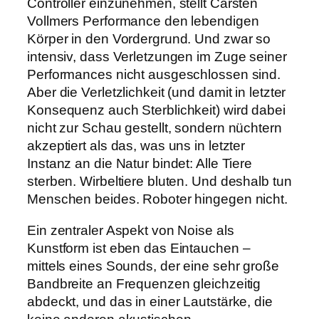
Controller einzunehmen, stellt Carsten
Vollmers Performance den lebendigen
Körper in den Vordergrund. Und zwar so
intensiv, dass Verletzungen im Zuge seiner
Performances nicht ausgeschlossen sind.
Aber die Verletzlichkeit (und damit in letzter
Konsequenz auch Sterblichkeit) wird dabei
nicht zur Schau gestellt, sondern nüchtern
akzeptiert als das, was uns in letzter
Instanz an die Natur bindet: Alle Tiere
sterben. Wirbeltiere bluten. Und deshalb tun
Menschen beides. Roboter hingegen nicht.
Ein zentraler Aspekt von Noise als
Kunstform ist eben das Eintauchen –
mittels eines Sounds, der eine sehr große
Bandbreite an Frequenzen gleichzeitig
abdeckt, und das in einer Lautstärke, die